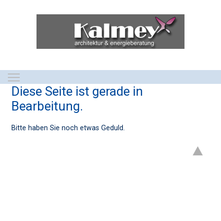
Toggle main menu visibility
Diese Seite ist gerade in
Bearbeitung.
Bitte haben Sie noch etwas Geduld.